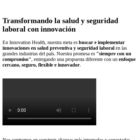
Transformando la salud y seguridad
laboral
con innovación
En Innovation Health, nuestra meta es
buscar e implementar
innovaciones en salud preventiva y seguridad laboral
en las
grandes industrias del país. Nuestra promesa es
"siempre con un
compromiso"
, entregando una propuesta diferente con un
enfoque
cercano, seguro, flexible e innovador
.
Nos centramos en construir alianzas más integradas y conectadas,