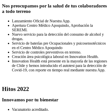
Nos preocupamos por la salud de tus colaboradores
a todo terreno
Lanzamiento Oficial de Nuestra App.
Apertura Centro Médico Apoquindo, Aprobación la
SEREMI.
Nuevo servicio para la detección del consumo de alcohol y
drogas.
Servicio de baterías pre Ocupacionales y psicosensotécnicos
en el Centro Médico Apoquindo
Servicio de controles preventivos en terreno.
Creación área psicológica laboral en Innovation Health.
Innovation Health está presente en la mayoría de las regiones
de Chile y hemos introducido el autotest para la detección de
Covid-19, con reporte en tiempo real mediante nuestra App.
Hitos
2022
Innovamos por tu bienestar
Vacunatorio acreditado.