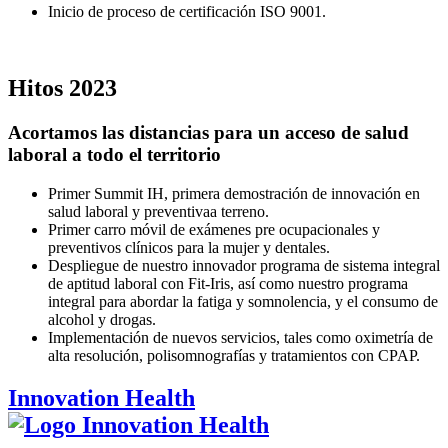
Inicio de proceso de certificación ISO 9001.
Hitos
2023
Acortamos las distancias para un acceso de salud
laboral a todo el territorio
Primer Summit IH, primera demostración de innovación en
salud laboral y preventivaa terreno.
Primer carro móvil de exámenes pre ocupacionales y
preventivos clínicos para la mujer y dentales.
Despliegue de nuestro innovador programa de sistema integral
de aptitud laboral con Fit-Iris, así como nuestro programa
integral para abordar la fatiga y somnolencia, y el consumo de
alcohol y drogas.
Implementación de nuevos servicios, tales como oximetría de
alta resolución, polisomnografías y tratamientos con CPAP.
Innovation Health