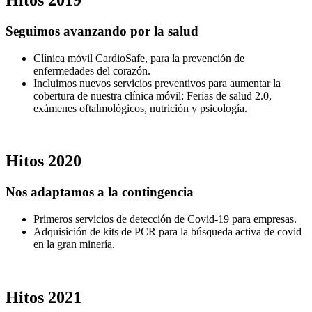
Seguimos avanzando por la salud
Clínica móvil CardioSafe, para la prevención de
enfermedades del corazón.
Incluimos nuevos servicios preventivos para aumentar la
cobertura de nuestra clínica móvil: Ferias de salud 2.0,
exámenes oftalmológicos, nutrición y psicología.
Hitos
2020
Nos adaptamos a la contingencia
Primeros servicios de detección de Covid-19 para empresas.
Adquisición de kits de PCR para la búsqueda activa de covid
en la gran minería.
Hitos
2021