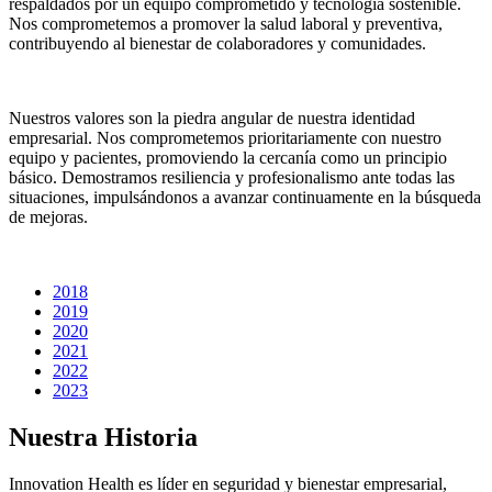
respaldados por un equipo comprometido y tecnología sostenible.
Nos comprometemos a promover la salud laboral y preventiva,
contribuyendo al bienestar de colaboradores y comunidades.
Nuestros valores son la piedra angular de nuestra identidad
empresarial. Nos comprometemos prioritariamente con nuestro
equipo y pacientes, promoviendo la cercanía como un principio
básico. Demostramos resiliencia y profesionalismo ante todas las
situaciones, impulsándonos a avanzar continuamente en la búsqueda
de mejoras.
2018
2019
2020
2021
2022
2023
Nuestra
Historia
Innovation Health es líder en seguridad y bienestar empresarial,