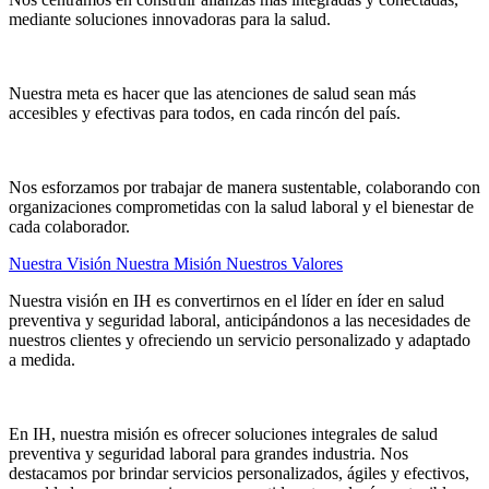
mediante soluciones innovadoras para la salud.
Nuestra meta es hacer que las atenciones de salud sean más
accesibles y efectivas para todos, en cada rincón del país.
Nos esforzamos por trabajar de manera sustentable, colaborando con
organizaciones comprometidas con la salud laboral y el bienestar de
cada colaborador.
Nuestra Visión
Nuestra Misión
Nuestros Valores
Nuestra visión en IH es convertirnos en el líder en íder en salud
preventiva y seguridad laboral, anticipándonos a las necesidades de
nuestros clientes y ofreciendo un servicio personalizado y adaptado
a medida.
En IH, nuestra misión es ofrecer soluciones integrales de salud
preventiva y seguridad laboral para grandes industria. Nos
destacamos por brindar servicios personalizados, ágiles y efectivos,