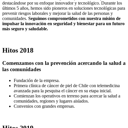
destacándose por su enfoque innovador y tecnológico. Durante los
últimos 5 años, hemos sido pioneros en soluciones tecnológicas para
prevenir riesgos laborales y mejorar la salud de las personas y
comunidades.
Seguimos comprometidos con nuestra misión de
impulsar la innovación en seguridad y bienestar para un futuro
más seguro y saludable.
Hitos
2018
Comenzamos con la prevención acercando la salud a
las comunidades
Fundación de la empresa.
Primera clínica de cáncer de piel de Chile con telemedicina
avanzada para la pesquisa el cáncer en su etapa inicial.
Comienzan los operativos en terreno para acercar la salud a
comunidades, regiones y lugares aislados.
Convenios con grandes empresas.
Hitos
2019